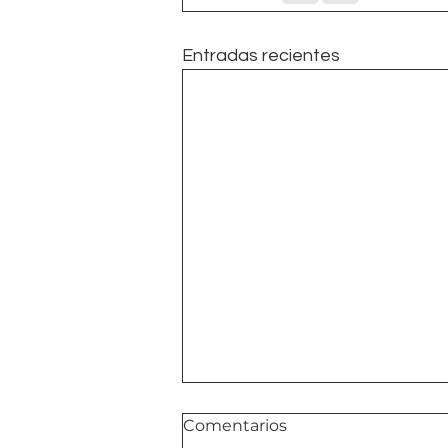
Entradas recientes
Comentarios