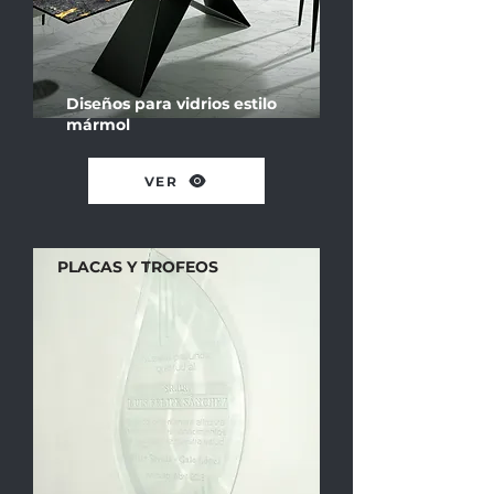
Diseños para vidrios estilo
mármol
VER
PLACAS Y TROFEOS