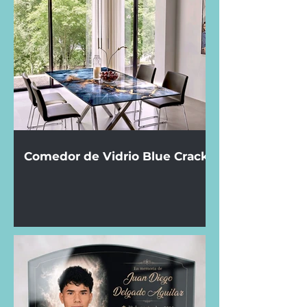
Comedor de Vidrio Blue Crack