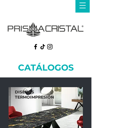
CATÁLOGOS
DISEÑOS
TERMOIMPRESIÓN