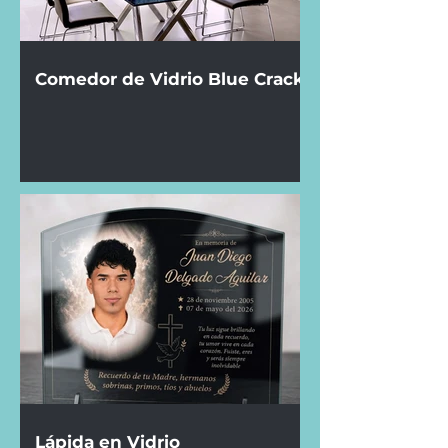
Comedor de Vidrio Blue Crack
Lápida en Vidrio