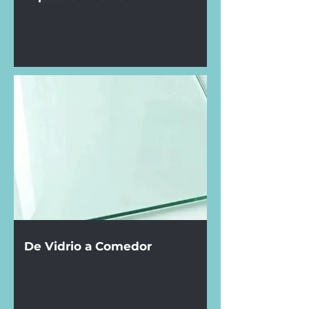
De Vidrio a Comedor