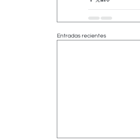
Entradas recientes